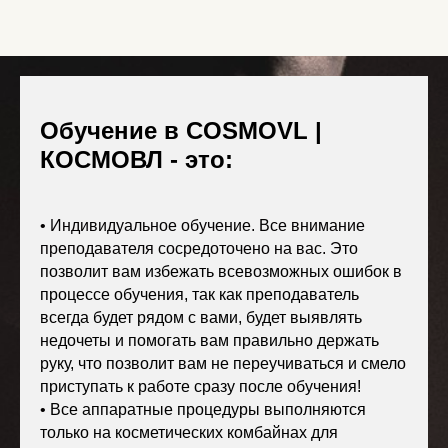
Обучение в COSMOVL |
КОСМОВЛ - это:
• Индивидуальное обучение. Все внимание
преподавателя сосредоточено на вас. Э
то
позволит вам избежать всевозможных ошибок в
процессе обучения, так как преподаватель
всегда будет рядом с вами, будет выявлять
недочеты и помогать вам правильно держать
руку, что позволит вам не переучиваться и смело
приступать к работе сразу после обучения!
•
Все аппаратные процедуры выполняются
только на косметических комбайнах для