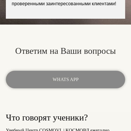
проверенными заинтересованными клиентами!
Ответим на Ваши вопросы
WHATS APP
Что говорят ученики?
Учебный Центр COSMOVL | КОСМОВЛ ежегодно