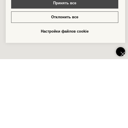
Принять все
Отклонить все
Настройки файлов cookie