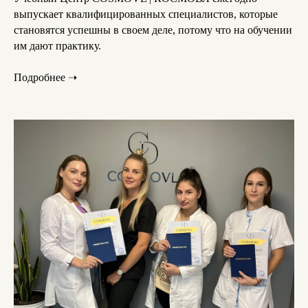
выпускает квалифицированных специалистов, которые
становятся успешны в своем деле, потому что на обучении
им дают практику.
Подробнее ➝