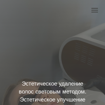
Эстетическое удаление
волос световым методом.
Эстетическое улучшение