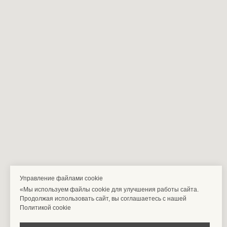
Управление файлами cookie
«Мы используем файлы cookie для улучшения работы сайта.
Продолжая использовать сайт, вы соглашаетесь с нашей
Политикой cookie