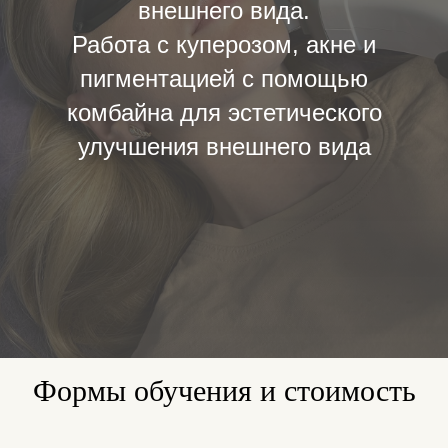
внешнего вида.
Работа с куперозом, акне и
пигментацией с помощью
комбайна для эстетического
улучшения внешнего вида
Формы обучения и стоимость