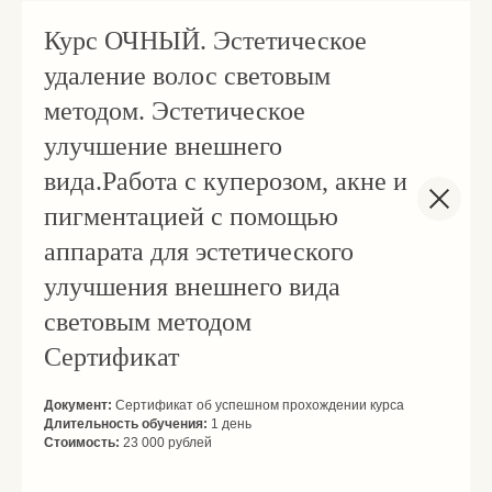
Курс ОЧНЫЙ. Эстетическое
удаление волос световым
методом. Эстетическое
улучшение внешнего
вида.Работа с куперозом, акне и
пигментацией с помощью
аппарата для эстетического
улучшения внешнего вида
световым методом
Сертификат
Документ:
Сертификат об успешном прохождении курса
Длительность обучения:
1 день
Стоимость:
23 000 рублей