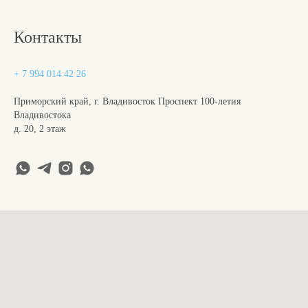
Контакты
+ 7 994 014 42 26
Приморский край, г. Владивосток Проспект 100-летия
Владивостока
д. 20, 2 этаж