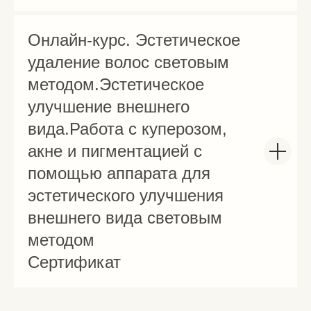
Онлайн-курс. Эстетическое
удаление волос световым
методом.Эстетическое
улучшение внешнего
вида.Работа с куперозом,
акне и пигментацией с
помощью аппарата для
эстетического улучшения
внешнего вида световым
методом
Сертификат